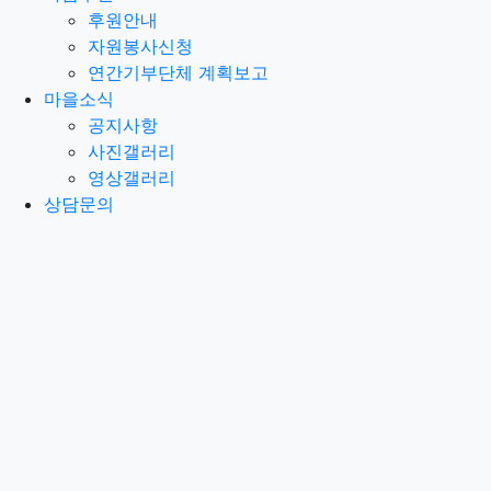
후원안내
자원봉사신청
연간기부단체 계획보고
마을소식
공지사항
사진갤러리
영상갤러리
상담문의