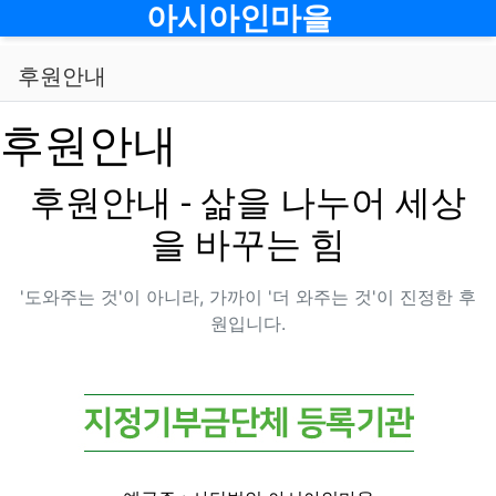
메뉴
아시아인마을
후원안내
후원안내
후원안내 - 삶을 나누어 세상
을 바꾸는 힘
'도와주는 것'이 아니라, 가까이 '더 와주는 것'이 진정한 후
원입니다.