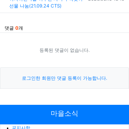
선물 나눔(21.09.24 CTS)
댓글
0
개
등록된 댓글이 없습니다.
로그인한 회원만 댓글 등록이 가능합니다.
마을소식
공지사항