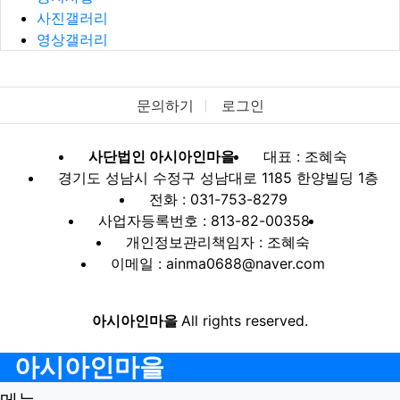
사진갤러리
영상갤러리
문의하기
로그인
사단법인 아시아인마을
대표 : 조혜숙
경기도 성남시 수정구 성남대로 1185 한양빌딩 1층
전화 : 031-753-8279
사업자등록번호 : 813-82-00358
개인정보관리책임자 : 조혜숙
이메일 : ainma0688@naver.com
아시아인마을
All rights reserved.
아시아인마을